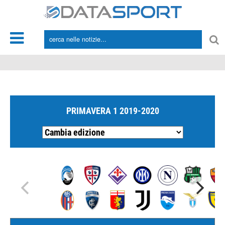
*/
PRIMAVERA 1 2019-2020