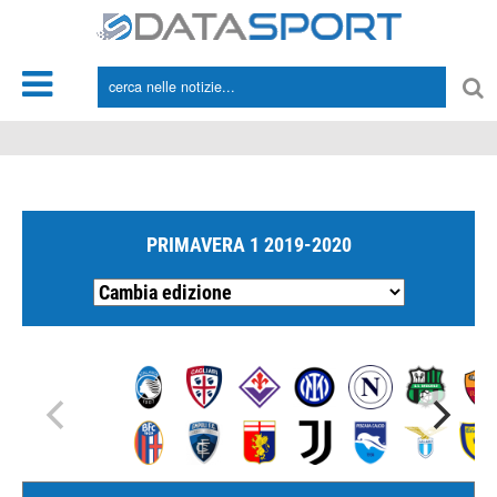
*/
PRIMAVERA 1 2019-2020