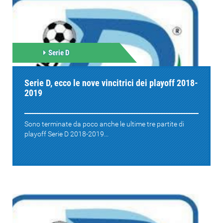
Serie D
Serie D, ecco le nove vincitrici dei playoff 2018-
2019
Sono terminate da poco anche le ultime tre partite di
playoff Serie D 2018-2019...