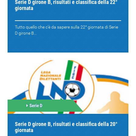
Serie D girone B, risultati e classifica della 22°
giornata
Tutto quello che c'è da sapere sulla 22° giornata di Serie
D girone B...
Serie D
Serie D girone B, risultati e classifica della 20°
giornata