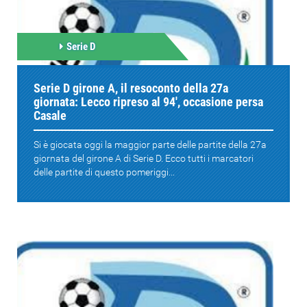
Serie D
Serie D girone A, il resoconto della 27a
giornata: Lecco ripreso al 94', occasione persa
Casale
Si è giocata oggi la maggior parte delle partite della 27a
giornata del girone A di Serie D. Ecco tutti i marcatori
delle partite di questo pomeriggi...