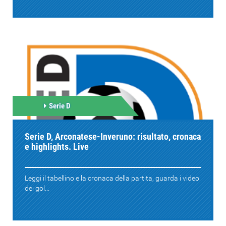
Serie D
Serie D, Arconatese-Inveruno: risultato, cronaca
e highlights. Live
Leggi il tabellino e la cronaca della partita, guarda i video
dei gol...