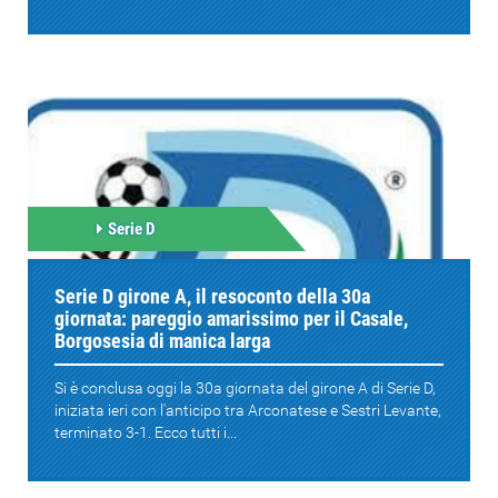
Serie D
Serie D girone A, il resoconto della 30a
giornata: pareggio amarissimo per il Casale,
Borgosesia di manica larga
Si è conclusa oggi la 30a giornata del girone A di Serie D,
iniziata ieri con l'anticipo tra Arconatese e Sestri Levante,
terminato 3-1. Ecco tutti i...