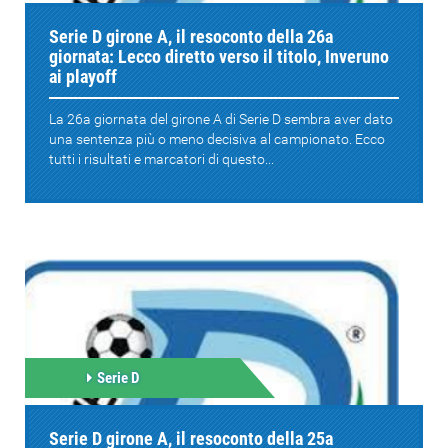
Serie D girone A, il resoconto della 26a
giornata: Lecco diretto verso il titolo, Inveruno
ai playoff
La 26a giornata del girone A di Serie D sembra aver dato
una sentenza più o meno decisiva al campionato. Ecco
tutti i risultati e marcatori di questo...
Serie D
Serie D girone A, il resoconto della 25a