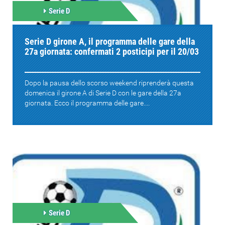
Serie D
Serie D girone A, il programma delle gare della
27a giornata: confermati 2 posticipi per il 20/03
Dopo la pausa dello scorso weekend riprenderà questa
domenica il girone A di Serie D con le gare della 27a
giornata. Ecco il programma delle gare....
Serie D