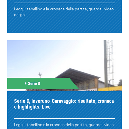
Leggi il tabellino e la cronaca della partita, guarda i video
dei gol....
Serie D
Serie D, Inveruno-Caravaggio: risultato, cronaca
e highlights. Live
Leggi il tabellino e la cronaca della partita, guarda i video