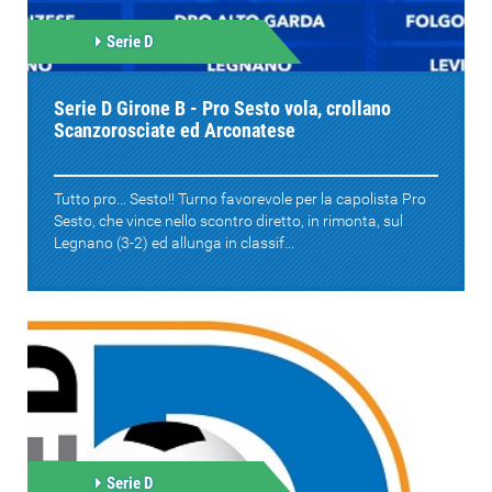
Serie D
Serie D Girone B - Pro Sesto vola, crollano
Scanzorosciate ed Arconatese
Tutto pro... Sesto!! Turno favorevole per la capolista Pro
Sesto, che vince nello scontro diretto, in rimonta, sul
Legnano (3-2) ed allunga in classif...
Serie D