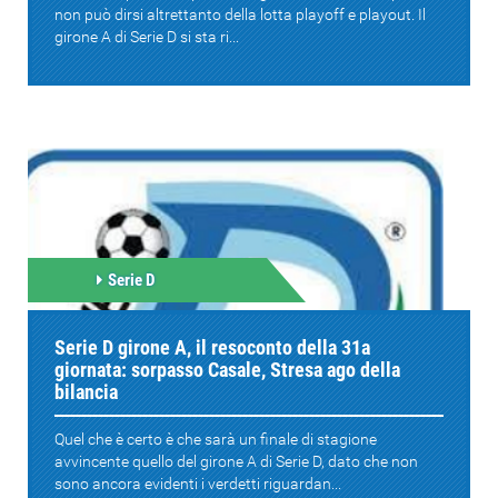
non può dirsi altrettanto della lotta playoff e playout. Il
girone A di Serie D si sta ri...
Serie D
Serie D girone A, il resoconto della 31a
giornata: sorpasso Casale, Stresa ago della
bilancia
Quel che è certo è che sarà un finale di stagione
avvincente quello del girone A di Serie D, dato che non
sono ancora evidenti i verdetti riguardan...