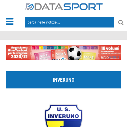
*/
INVERUNO