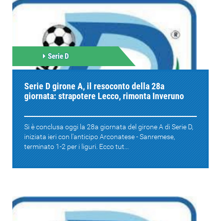
Serie D
Serie D girone A, il resoconto della 28a
giornata: strapotere Lecco, rimonta Inveruno
Si è conclusa oggi la 28a giornata del girone A di Serie D,
iniziata ieri con l'anticipo Arconatese - Sanremese,
terminato 1-2 per i liguri. Ecco tut...