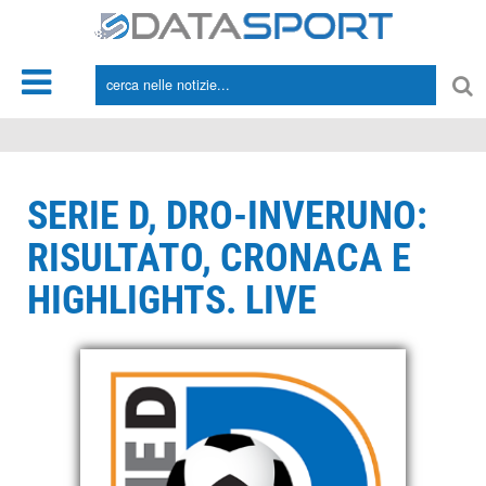
*/
SERIE D, DRO-INVERUNO:
RISULTATO, CRONACA E
HIGHLIGHTS. LIVE