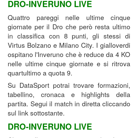
DRO-INVERUNO LIVE
Quattro pareggi nelle ultime cinque
giornate per il Dro che però resta ultimo
in classifica con 8 punti, gli stessi di
Virtus Bolzano e Milano City. I gialloverdi
ospitano l'Inveruno che è reduce da 4 KO
nelle ultime cinque giornate e si ritrova
quartultimo a quota 9.
Su DataSport potrai trovare formazioni,
tabellino, cronaca e highlights della
partita. Segui il match in diretta cliccando
sul link sottostante.
DRO-INVERUNO LIVE