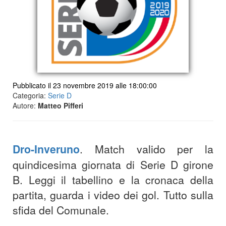
Pubblicato il 23 novembre 2019 alle 18:00:00
Categoria:
Serie D
Autore:
Matteo Pifferi
Dro-Inveruno
. Match valido per la
quindicesima giornata di Serie D girone
B. Leggi il tabellino e la cronaca della
partita, guarda i video dei gol. Tutto sulla
sfida del Comunale.