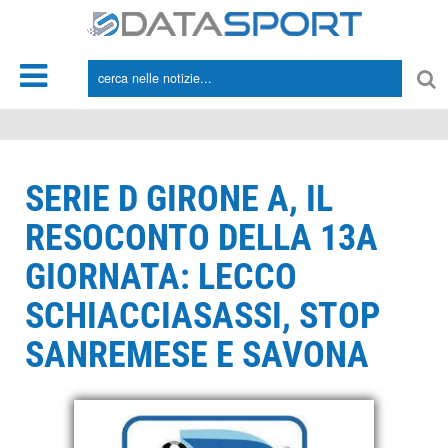
*/
SERIE D GIRONE A, IL
RESOCONTO DELLA 13A
GIORNATA: LECCO
SCHIACCIASASSI, STOP
SANREMESE E SAVONA