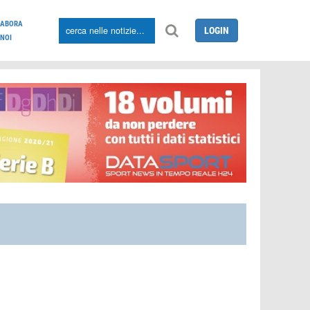
LABORA
LOGIN
NOI