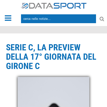
*/
SERIE C, LA PREVIEW
DELLA 17° GIORNATA DEL
GIRONE C