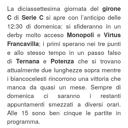
La diciassettesima giornata del
girone
C
di
Serie C
si apre con l’anticipo delle
12:30 di domenica: si sfideranno in un
derby molto acceso
Monopoli
e
Virtus
Francavilla
; i primi sperano nei tre punti
e allo stesso tempo in un passo falso
di
Ternana
e
Potenza
che si trovano
attualmente due lunghezze sopra mentre
i biancocelesti rincorrono una vittoria che
manca da quasi un mese. Sempre di
domenica ci saranno i restanti
appuntamenti smezzati a diversi orari.
Alle 15 sono ben cinque le partite in
programma.