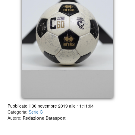
Pubblicato il 30 novembre 2019 alle 11:11:04
Categoria:
Serie C
Autore:
Redazione Datasport