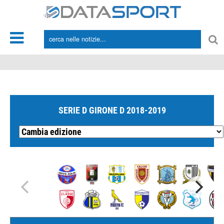
*/
SERIE D GIRONE D 2018-2019