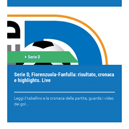
Serie D
Serie D, Fiorenzuola-Fanfulla: risultato, cronaca
e highlights. Live
Leggi il tabellino e la cronaca della partita, guarda i video
dei gol....