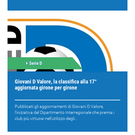
Serie D
Giovani D Valore, la classifica alla 17°
aggiornata girone per girone
Pubblicati gli aggiornamenti di Giovani D Valore,
l’iniziativa del Dipartimento Interregionale che premia i
club più virtuosi nell’utilizzo degli...