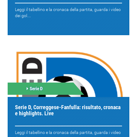
Leggi il tabellino e la cronaca della partita, guarda i video
dei gol....
Serie D
Serie D, Correggese-Fanfulla: risultato, cronaca
e highlights. Live
Leggi il tabellino e la cronaca della partita, guarda i video