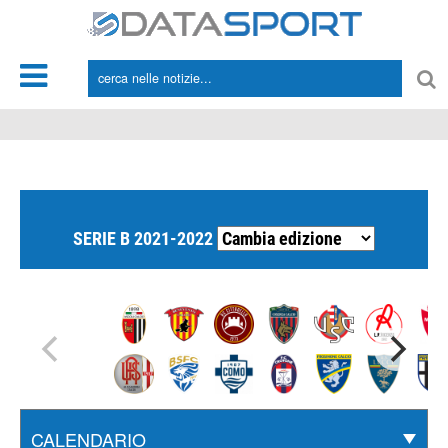
*/
SERIE B 2021-2022