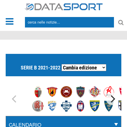
*/
SERIE B 2021-2022