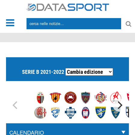
*/
SERIE B 2021-2022