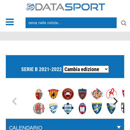
*/
SERIE B 2021-2022