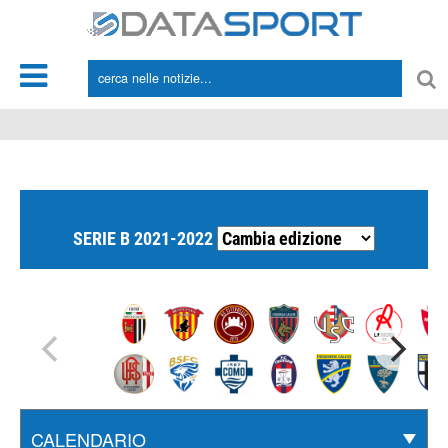
*/
SERIE B 2021-2022