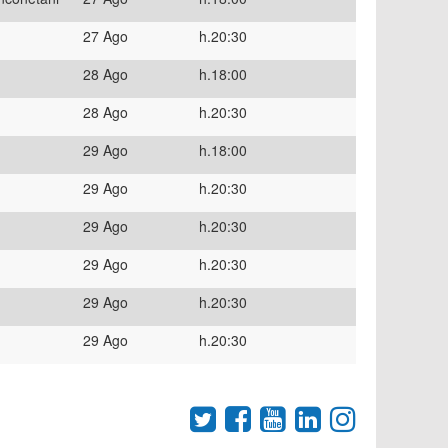
27 Ago
h.20:30
28 Ago
h.18:00
28 Ago
h.20:30
29 Ago
h.18:00
29 Ago
h.20:30
29 Ago
h.20:30
29 Ago
h.20:30
29 Ago
h.20:30
29 Ago
h.20:30