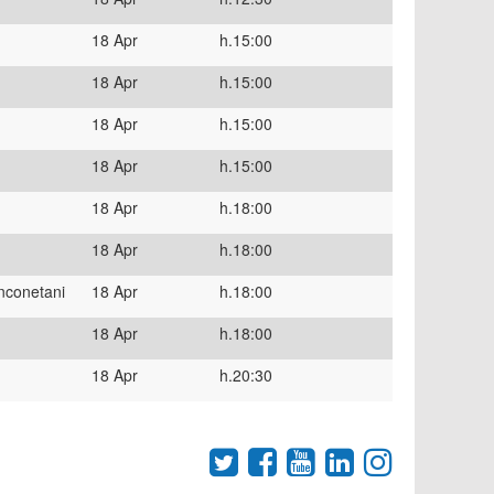
18 Apr
h.15:00
18 Apr
h.15:00
18 Apr
h.15:00
18 Apr
h.15:00
18 Apr
h.18:00
18 Apr
h.18:00
nconetani
18 Apr
h.18:00
18 Apr
h.18:00
18 Apr
h.20:30