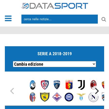
*/
SERIE A 2018-2019