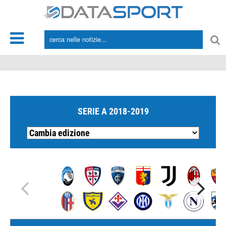
*/
SERIE A 2018-2019