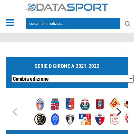
*/
SERIE D GIRONE A 2021-2022