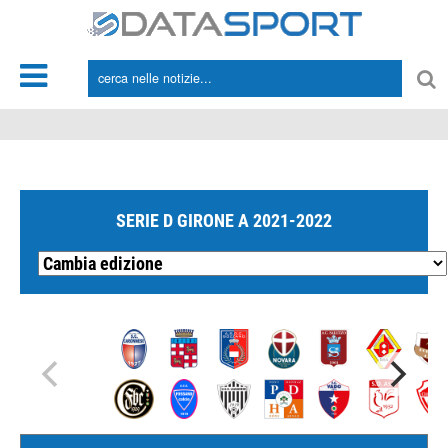
*/
SERIE D GIRONE A 2021-2022