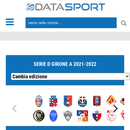
*/
SERIE D GIRONE A 2021-2022