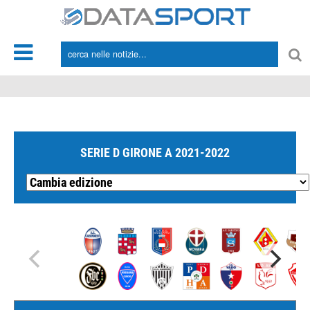
*/
SERIE D GIRONE A 2021-2022