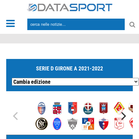
*/
SERIE D GIRONE A 2021-2022