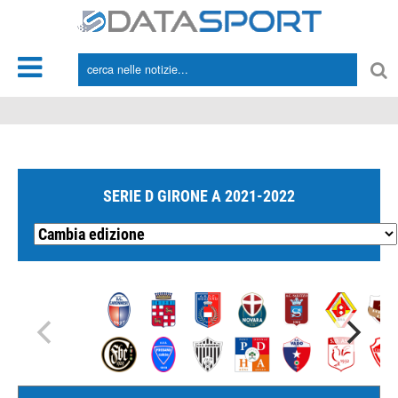
*/
SERIE D GIRONE A 2021-2022