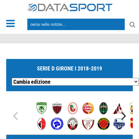
*/
SERIE D GIRONE I 2018-2019