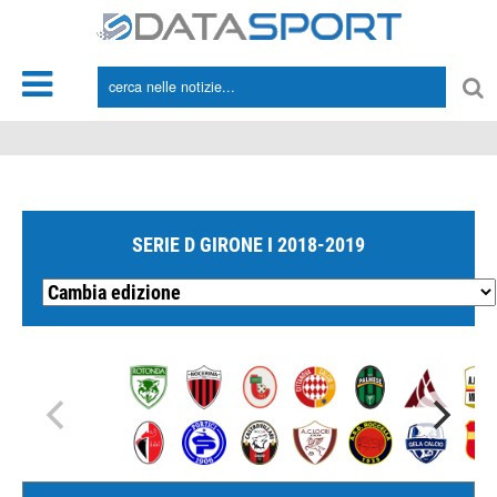
*/
SERIE D GIRONE I 2018-2019