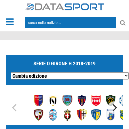
*/
SERIE D GIRONE H 2018-2019