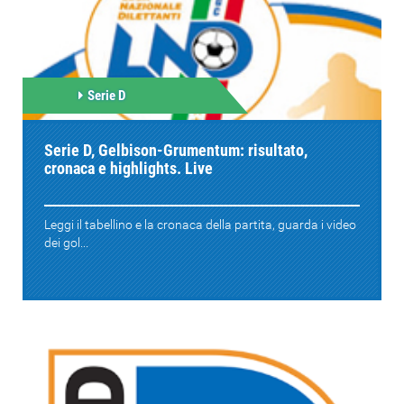
Serie D
Serie D, Gelbison-Grumentum: risultato,
cronaca e highlights. Live
Leggi il tabellino e la cronaca della partita, guarda i video
dei gol...