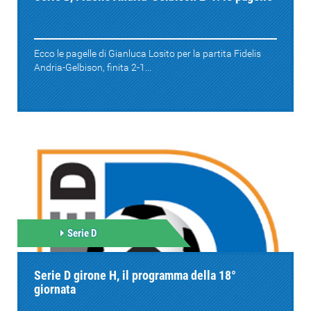
Ecco le pagelle di Gianluca Losito per la partita Fidelis
Andria-Gelbison, finita 2-1...
Serie D
Serie D girone H, il programma della 18°
giornata