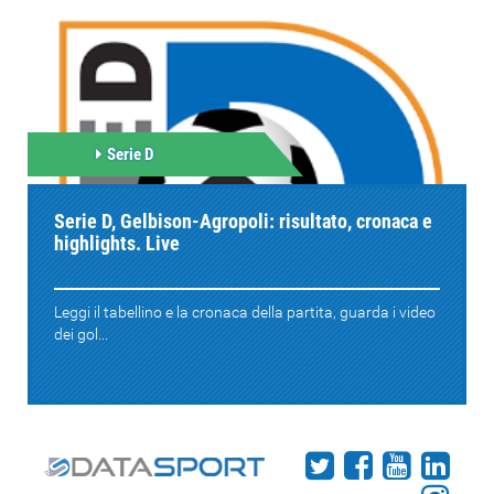
Serie D
Serie D, Gelbison-Agropoli: risultato, cronaca e
highlights. Live
Leggi il tabellino e la cronaca della partita, guarda i video
dei gol...