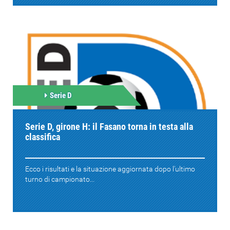
Serie D
Serie D, girone H: il Fasano torna in testa alla
classifica
Ecco i risultati e la situazione aggiornata dopo l'ultimo
turno di campionato...