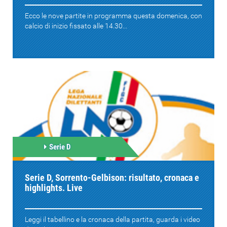
Ecco le nove partite in programma questa domenica, con
calcio di inizio fissato alle 14.30...
Serie D
Serie D, Sorrento-Gelbison: risultato, cronaca e
highlights. Live
Leggi il tabellino e la cronaca della partita, guarda i video