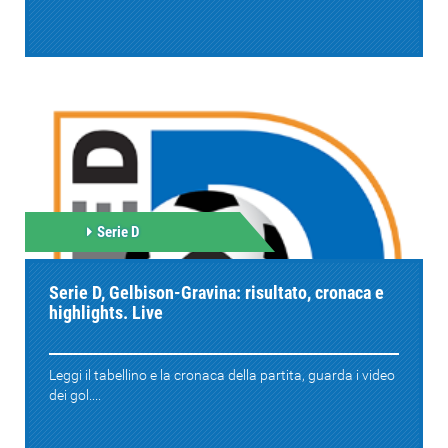
Serie D
Serie D, Gelbison-Gravina: risultato, cronaca e
highlights. Live
Leggi il tabellino e la cronaca della partita, guarda i video
dei gol....