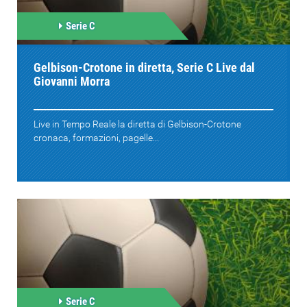
Serie C
Gelbison-Crotone in diretta, Serie C Live dal
Giovanni Morra
Live in Tempo Reale la diretta di Gelbison-Crotone
cronaca, formazioni, pagelle...
Serie C