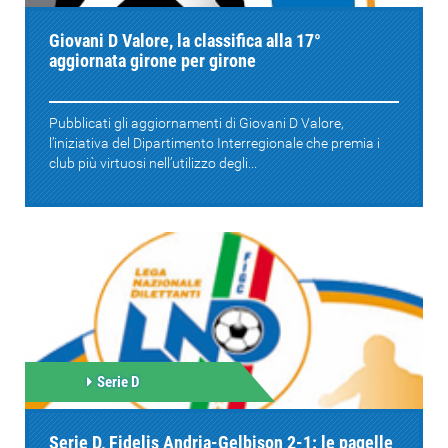
Giovani D Valore, la classifica alla 17°
aggiornata girone per girone
Pubblicati gli aggiornamenti di Giovani D Valore,
l’iniziativa del Dipartimento Interregionale che premia i
club più virtuosi nell’utilizzo degli...
Serie D
Serie D, Fidelis Andria-Gelbison 2-1: le pagelle