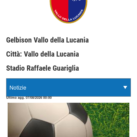
Gelbison Vallo della Lucania
Città: Vallo della Lucania
Stadio Raffaele Guariglia
Ultimo agg. 07/08/2026 00:00