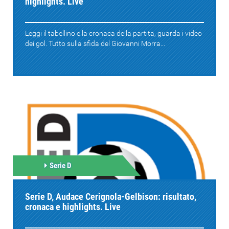
highlights. Live
Leggi il tabellino e la cronaca della partita, guarda i video
dei gol. Tutto sulla sfida del Giovanni Morra...
Serie D
Serie D, Audace Cerignola-Gelbison: risultato,
cronaca e highlights. Live