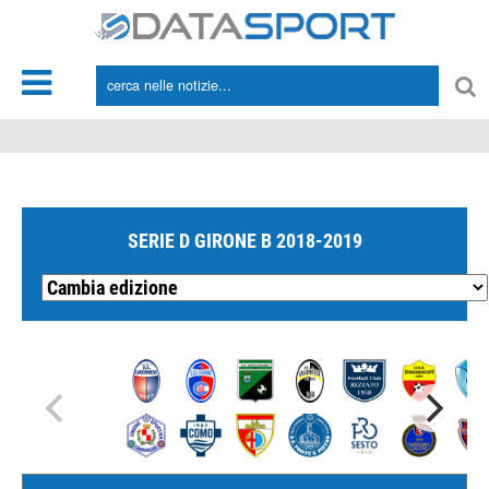
*/
SERIE D GIRONE B 2018-2019