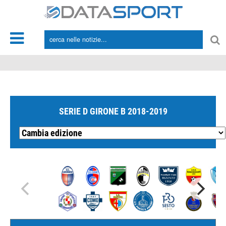
*/
SERIE D GIRONE B 2018-2019