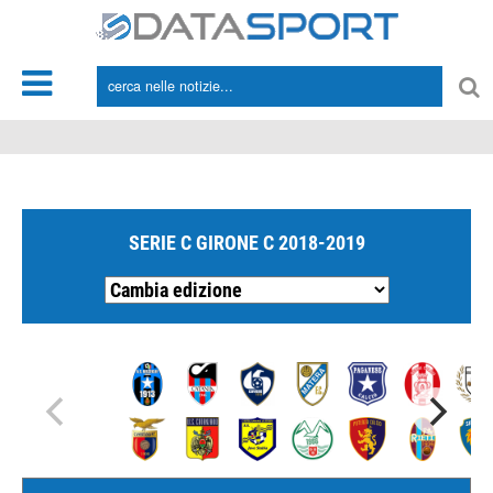
*/
SERIE C GIRONE C 2018-2019