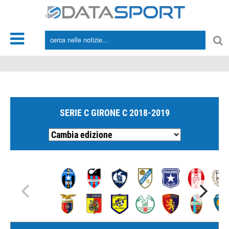
*/
SERIE C GIRONE C 2018-2019