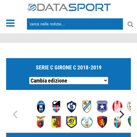
*/
SERIE C GIRONE C 2018-2019