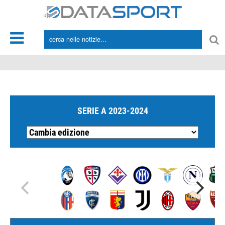
*/
SERIE A 2023-2024