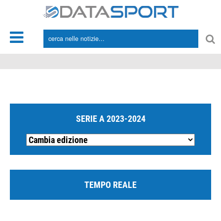
*/
SERIE A 2023-2024
TEMPO REALE