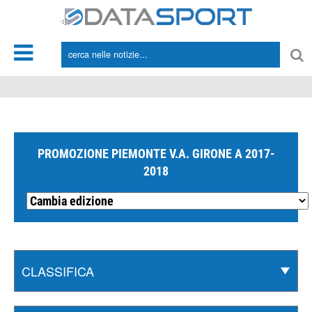
*/
PROMOZIONE PIEMONTE V.A. GIRONE A 2017-
2018