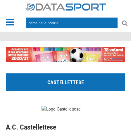
*/
CASTELLETTESE
A.C. Castellettese