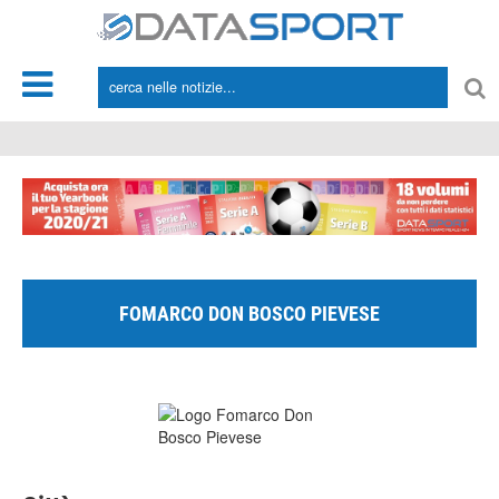
*/
FOMARCO DON BOSCO PIEVESE