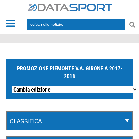
*/
PROMOZIONE PIEMONTE V.A. GIRONE A 2017-
2018