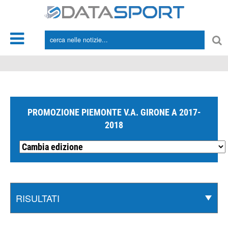
*/
PROMOZIONE PIEMONTE V.A. GIRONE A 2017-
2018