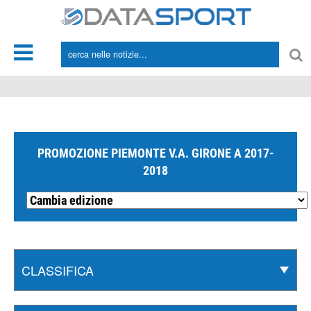
*/
PROMOZIONE PIEMONTE V.A. GIRONE A 2017-
2018