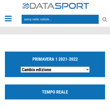
*/
PRIMAVERA 1 2021-2022
TEMPO REALE