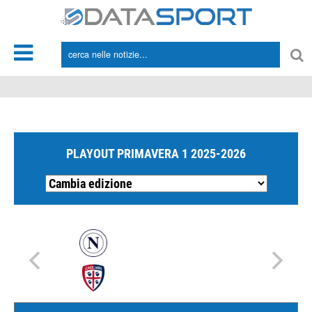
*/
PLAYOUT PRIMAVERA 1 2025-2026