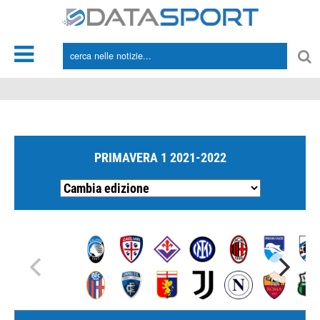
*/
PRIMAVERA 1 2021-2022