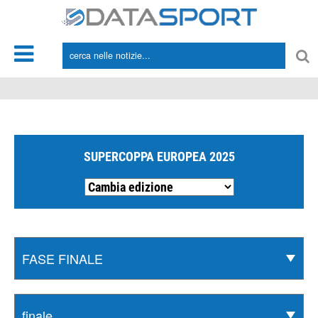
*/
SUPERCOPPA EUROPEA 2025