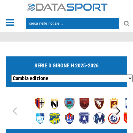
*/
SERIE D GIRONE H 2025-2026