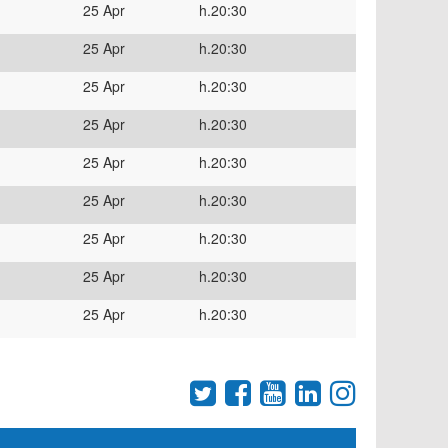
25 Apr
h.20:30
25 Apr
h.20:30
25 Apr
h.20:30
25 Apr
h.20:30
25 Apr
h.20:30
25 Apr
h.20:30
25 Apr
h.20:30
25 Apr
h.20:30
25 Apr
h.20:30