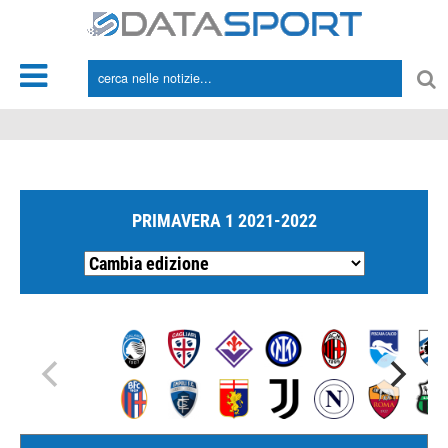
*/
PRIMAVERA 1 2021-2022