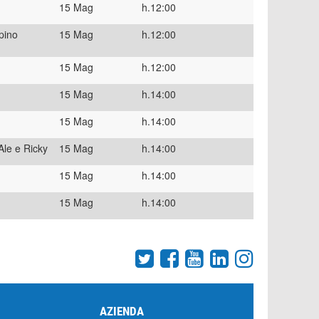
15 Mag
h.12:00
pino
15 Mag
h.12:00
15 Mag
h.12:00
15 Mag
h.14:00
15 Mag
h.14:00
Ale e Ricky
15 Mag
h.14:00
15 Mag
h.14:00
15 Mag
h.14:00
AZIENDA