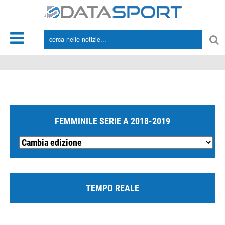
*/
FEMMINILE SERIE A 2018-2019
TEMPO REALE