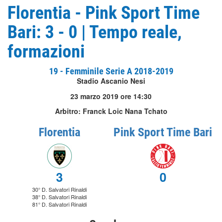
Florentia - Pink Sport Time
Bari: 3 - 0 | Tempo reale,
formazioni
19 - Femminile Serie A 2018-2019
Stadio Ascanio Nesi
23 marzo 2019 ore 14:30
Arbitro: Franck Loic Nana Tchato
Florentia
Pink Sport Time Bari
3
0
30° D. Salvatori Rinaldi
38° D. Salvatori Rinaldi
81° D. Salvatori Rinaldi